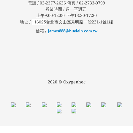
電話 / 02-2377-2626 傳真 / 02-2733-0799
營業時間 / 週一至週五
上午9:00-12:00 下午13:30-17:30
116025
地址 /
台北市文山區秀明路一段221-1號1樓
信箱 /
james888@huelein.com.tw
2020 © Oxygenhec