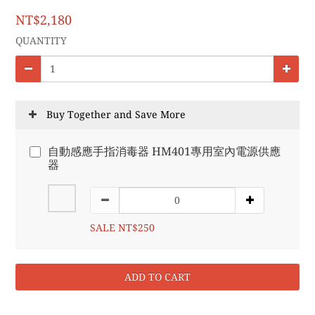
NT$2,180
QUANTITY
Buy Together and Save More
自動感應手指消毒器 HM401專用室內電源供應
器
SALE NT$250
ADD TO CART