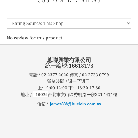
No review for this product
蕙聯興業有限公司
統一編號:16618178
電話 / 02-2377-2626 傳真 / 02-2733-0799
營業時間 / 週一至週五
上午9:00-12:00 下午13:30-17:30
116025
地址 /
台北市文山區秀明路一段221-1號1樓
信箱 /
james888@huelein.com.tw