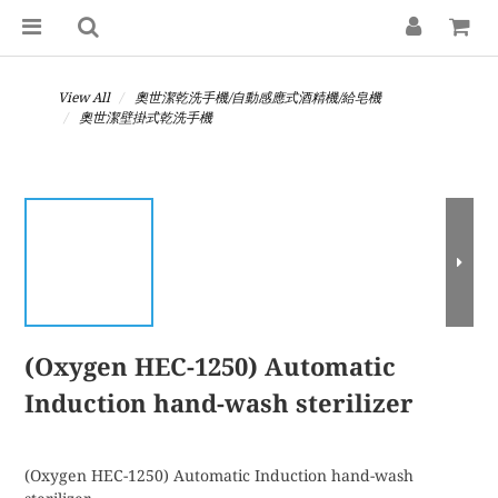
View All
奧世潔乾洗手機/自動感應式酒精機/給皂機
奧世潔壁掛式乾洗手機
(Oxygen HEC-1250) Automatic
Induction hand-wash sterilizer
(Oxygen HEC-1250) Automatic Induction hand-wash 