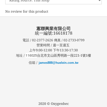
No review for this product
蕙聯興業有限公司
統一編號:16618178
電話 / 02-2377-2626 傳真 / 02-2733-0799
營業時間 / 週一至週五
上午9:00-12:00 下午13:30-17:30
116025
地址 /
台北市文山區秀明路一段221-1號1樓
信箱 /
james888@huelein.com.tw
2020 © Oxygenhec