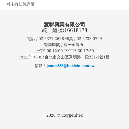
尚未有任何評價
蕙聯興業有限公司
統一編號:16618178
電話 / 02-2377-2626 傳真 / 02-2733-0799
營業時間 / 週一至週五
上午9:00-12:00 下午13:30-17:30
116025
地址 /
台北市文山區秀明路一段221-1號1樓
信箱 /
james888@huelein.com.tw
2020 © Oxygenhec