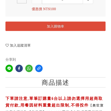
優惠價 NT$100
加入購物車
加入追蹤清單
分享到
商品描述
下單請注意,單筆訂購量6台以上請勿選擇用超商取
貨付款,用餐因材料重量超出限制,不得投件
【奧世潔