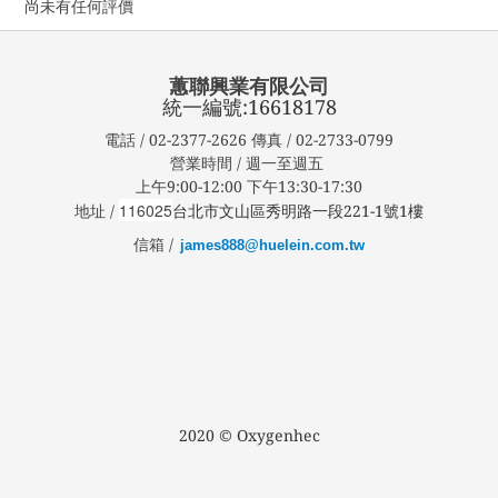
尚未有任何評價
蕙聯興業有限公司
統一編號:16618178
電話 / 02-2377-2626 傳真 / 02-2733-0799
營業時間 / 週一至週五
上午9:00-12:00 下午13:30-17:30
116025
地址 /
台北市文山區秀明路一段221-1號1樓
信箱 /
james888@huelein.com.tw
2020 © Oxygenhec