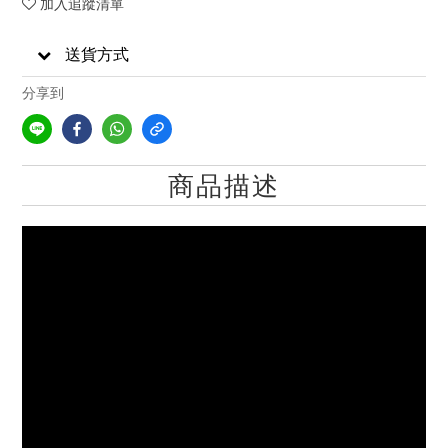
加入追蹤清單
送貨方式
分享到
商品描述