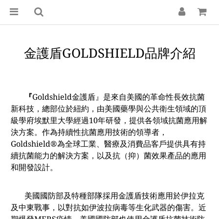
金護盾GOLDSHIELD品牌介紹
『
Goldshield金護盾』是來自美國的革命性長效抗菌
新科技，
總部位於紐約，
由美國藥學與公共衛生領域的頂
級學府埃默里大學經過10年研發，提供各領域抗菌應用解
決方案。作為持續性抗菌應用技術的領導者，
Goldshield®為全球工業、醫療及消費品客戶提供具有持
續抗菌能力的解決方案，以及抗（抑）菌效果產品的應用
和開發設計。
美國國防部及特種部隊採用金護盾技術應用於伊拉克
及中東戰事，以對抗如伊波拉病毒等生化武器的傷害。近