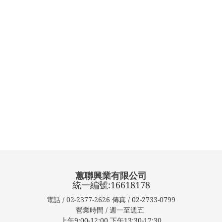
蕙聯興業有限公司
統一編號:16618178
電話 / 02-2377-2626 傳真 / 02-2733-0799
營業時間 / 週一至週五
上午9:00-12:00 下午13:30-17:30